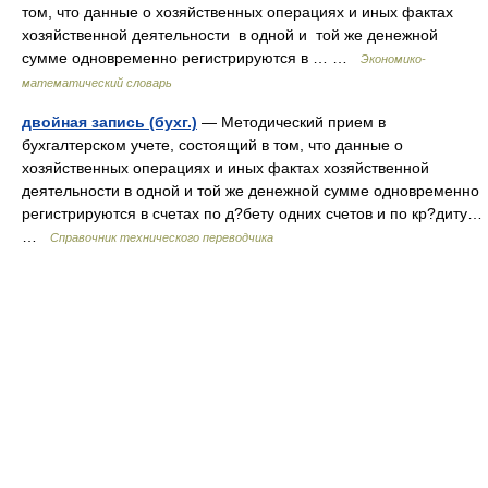
том, что данные о хозяйственных операциях и иных фактах
хозяйственной деятельности в одной и той же денежной
сумме одновременно регистрируются в … …
Экономико-
математический словарь
двойная запись (бухг.)
— Методический прием в
бухгалтерском учете, состоящий в том, что данные о
хозяйственных операциях и иных фактах хозяйственной
деятельности в одной и той же денежной сумме одновременно
регистрируются в счетах по д?бету одних счетов и по кр?диту…
…
Справочник технического переводчика