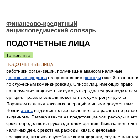
Финансово-кредитный
энциклопедический словарь
ПОДОТЧЕТНЫЕ ЛИЦА
Толкование
ПОДОТЧЕТНЫЕ ЛИЦА
работники организации, получившие авансом наличные
денежные средства
на предстоящие
расходы
(хозяйственные и
по служебным командировкам). Список лиц, имеющих право
на получение подотчетных сумм, утверждается руководителем
орг-ции. Правила выдачи подотчетных сумм регулируются
Порядком ведения кассовых операций и иными документами.
Новый
аванс
выдается только после полного расчета по ранее
выданному. Размер аванса на предстоящие хоз. расходы и его
сроки определяются руководителем орг-ции. Выдача под отчет
наличных ден. средств на расходы, связ. с деловыми
поездками, включая служебные командировки, осуществляется