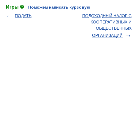
Игры ⚽
Поможем написать курсовую
ПОДАТЬ
ПОДОХОДНЫЙ НАЛОГ С
КООПЕРАТИВНЫХ И
ОБЩЕСТВЕННЫХ
ОРГАНИЗАЦИЙ