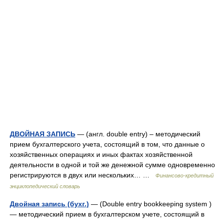
ДВОЙНАЯ ЗАПИСЬ
— (англ. double entry) – методический
прием бухгалтерского учета, состоящий в том, что данные о
хозяйственных операциях и иных фактах хозяйственной
деятельности в одной и той же денежной сумме одновременно
регистрируются в двух или нескольких… …
Финансово-кредитный
энциклопедический словарь
Двойная запись (бухг.)
— (Double entry bookkeeping system )
— методический прием в бухгалтерском учете, состоящий в